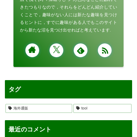
きたつもりなので，それらをどんどん紹介してい
くことで，趣味がない人には新たな趣味を見つけ
るヒントに，すでに趣味がある人でもこのサイト
から新たな沼を見つけ出せればと考えています.
タグ
海外通販
tool
最近のコメント