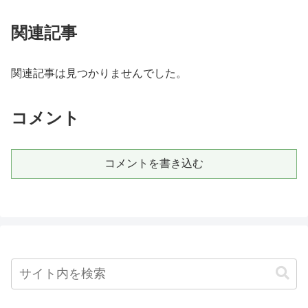
関連記事
関連記事は見つかりませんでした。
コメント
コメントを書き込む