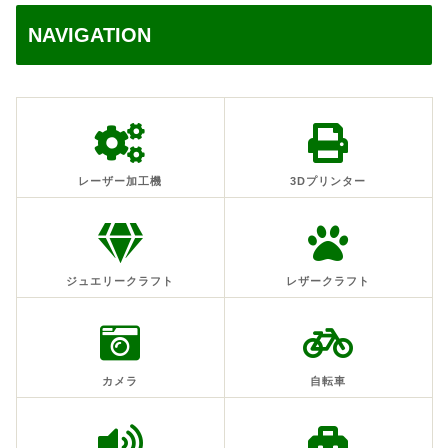
NAVIGATION
レーザー加工機
3Dプリンター
ジュエリークラフト
レザークラフト
カメラ
自転車