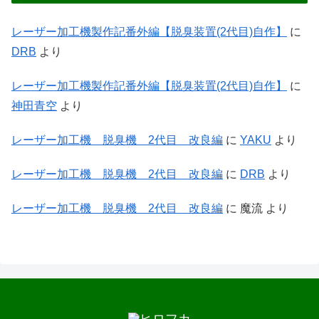
レーザー加工機製作記番外編【脱臭装置(2代目)自作】
に
DRB
より
レーザー加工機製作記番外編【脱臭装置(2代目)自作】
に
神田青空
より
レーザー加工機 脱臭機 2代目 改良編
に
YAKU
より
レーザー加工機 脱臭機 2代目 改良編
に
DRB
より
レーザー加工機 脱臭機 2代目 改良編
に
魔流
より