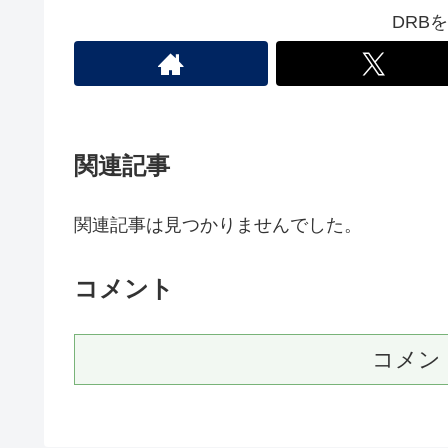
DRB
関連記事
関連記事は見つかりませんでした。
コメント
コメン