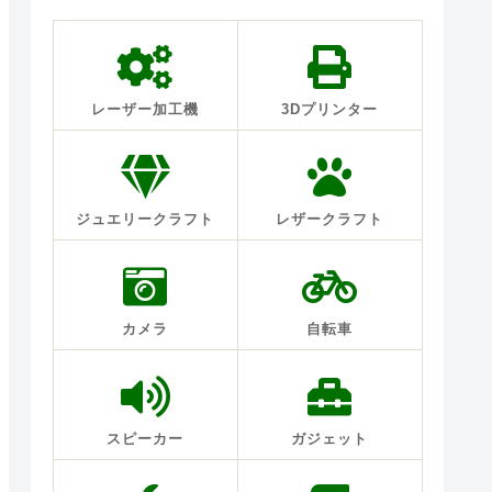
レーザー加工機
3Dプリンター
ジュエリークラフト
レザークラフト
カメラ
自転車
スピーカー
ガジェット