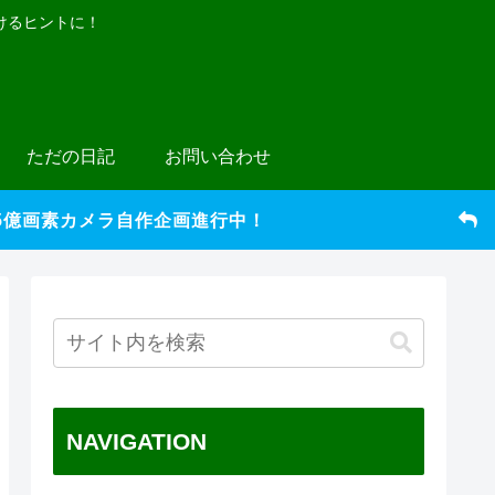
けるヒントに！
ただの日記
お問い合わせ
5億画素カメラ自作企画進行中！
NAVIGATION