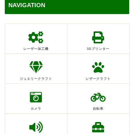
NAVIGATION
レーザー加工機
3Dプリンター
ジュエリークラフト
レザークラフト
カメラ
自転車