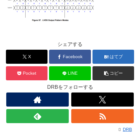
シェアする
X
Facebook
はてブ
Pocket
LINE
コピー
DRBをフォローする
DRB