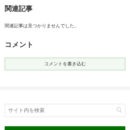
関連記事
関連記事は見つかりませんでした。
コメント
コメントを書き込む