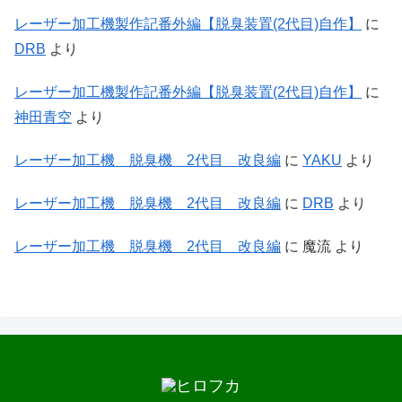
レーザー加工機製作記番外編【脱臭装置(2代目)自作】
に
DRB
より
レーザー加工機製作記番外編【脱臭装置(2代目)自作】
に
神田青空
より
レーザー加工機 脱臭機 2代目 改良編
に
YAKU
より
レーザー加工機 脱臭機 2代目 改良編
に
DRB
より
レーザー加工機 脱臭機 2代目 改良編
に
魔流
より