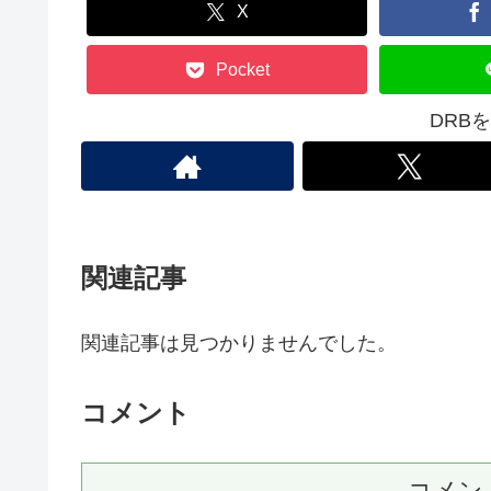
X
Pocket
DRB
関連記事
関連記事は見つかりませんでした。
コメント
コメン