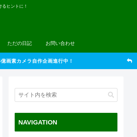
けるヒントに！
ただの日記
お問い合わせ
5億画素カメラ自作企画進行中！
NAVIGATION