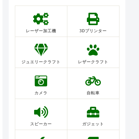
レーザー加工機
3Dプリンター
ジュエリークラフト
レザークラフト
カメラ
自転車
スピーカー
ガジェット