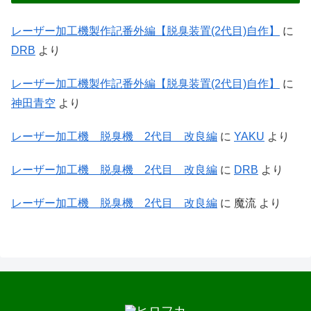
レーザー加工機製作記番外編【脱臭装置(2代目)自作】
に
DRB
より
レーザー加工機製作記番外編【脱臭装置(2代目)自作】
に
神田青空
より
レーザー加工機 脱臭機 2代目 改良編
に
YAKU
より
レーザー加工機 脱臭機 2代目 改良編
に
DRB
より
レーザー加工機 脱臭機 2代目 改良編
に
魔流
より