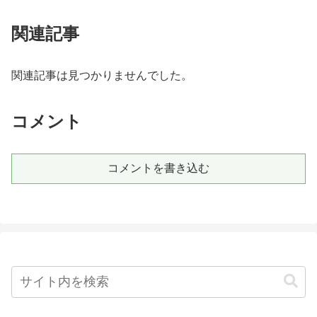
関連記事
関連記事は見つかりませんでした。
コメント
コメントを書き込む