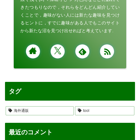
きたつもりなので，それらをどんどん紹介してい
くことで，趣味がない人には新たな趣味を見つけ
るヒントに，すでに趣味がある人でもこのサイト
から新たな沼を見つけ出せればと考えています.
タグ
海外通販
tool
最近のコメント