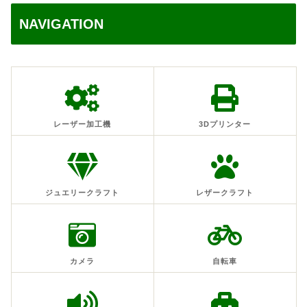
NAVIGATION
レーザー加工機
3Dプリンター
ジュエリークラフト
レザークラフト
カメラ
自転車