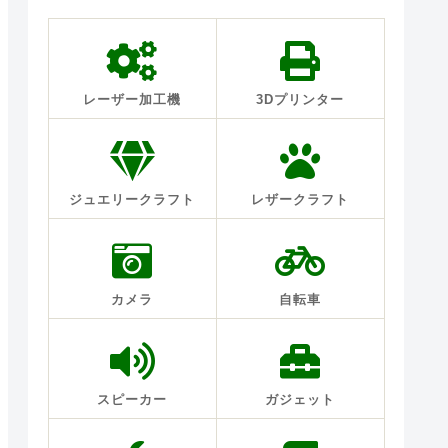
レーザー加工機
3Dプリンター
ジュエリークラフト
レザークラフト
カメラ
自転車
スピーカー
ガジェット