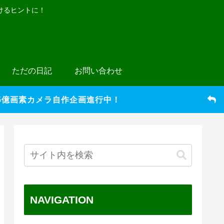
けるヒントに！
ただの日記
お問い合わせ
5億画素カメラ自作企画進行中！
NAVIGATION