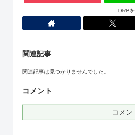
DRB
関連記事
関連記事は見つかりませんでした。
コメント
コメン