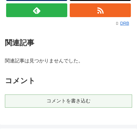
DRB
関連記事
関連記事は見つかりませんでした。
コメント
コメントを書き込む