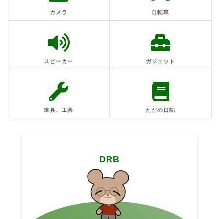
カメラ
自転車
スピーカー
ガジェット
道具、工具
ただの日記
DRB