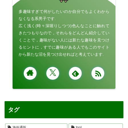
多趣味すぎて何がしたいのか自分でもよくわから
なくなる系男子です.
広く浅く(時々深堀りしつつ)色んなことに触れて
きたつもりなので，それらをどんどん紹介してい
くことで，趣味がない人には新たな趣味を見つけ
るヒントに，すでに趣味がある人でもこのサイト
から新たな沼を見つけ出せればと考えています.
タグ
海外通販
tool