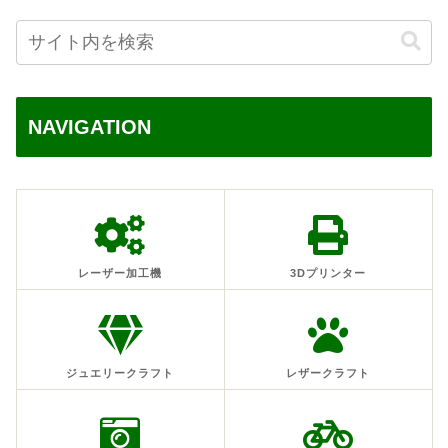
NAVIGATION
レーザー加工機
3Dプリンター
ジュエリークラフト
レザークラフト