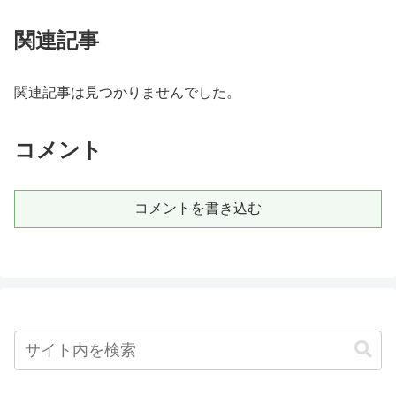
関連記事
関連記事は見つかりませんでした。
コメント
コメントを書き込む