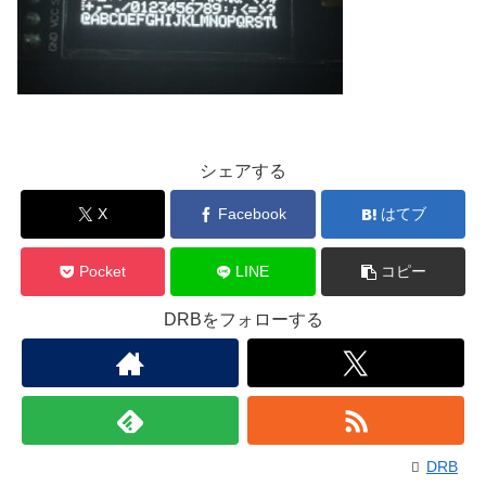
シェアする
X
Facebook
はてブ
Pocket
LINE
コピー
DRBをフォローする
DRB