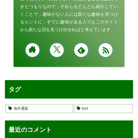
きたつもりなので，それらをどんどん紹介してい
くことで，趣味がない人には新たな趣味を見つけ
るヒントに，すでに趣味がある人でもこのサイト
から新たな沼を見つけ出せればと考えています.
タグ
海外通販
tool
最近のコメント