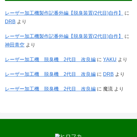
レーザー加工機製作記番外編【脱臭装置(2代目)自作】
に
DRB
より
レーザー加工機製作記番外編【脱臭装置(2代目)自作】
に
神田青空
より
レーザー加工機 脱臭機 2代目 改良編
に
YAKU
より
レーザー加工機 脱臭機 2代目 改良編
に
DRB
より
レーザー加工機 脱臭機 2代目 改良編
に
魔流
より