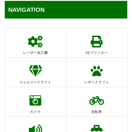
NAVIGATION
レーザー加工機
3Dプリンター
ジュエリークラフト
レザークラフト
カメラ
自転車