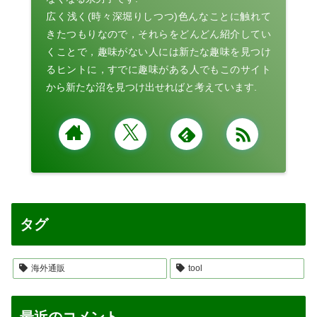
広く浅く(時々深堀りしつつ)色んなことに触れて
きたつもりなので，それらをどんどん紹介してい
くことで，趣味がない人には新たな趣味を見つけ
るヒントに，すでに趣味がある人でもこのサイト
から新たな沼を見つけ出せればと考えています.
タグ
海外通販
tool