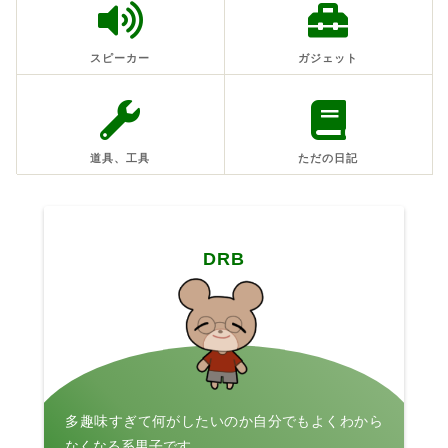
スピーカー
ガジェット
道具、工具
ただの日記
DRB
多趣味すぎて何がしたいのか自分でもよくわから
なくなる系男子です.