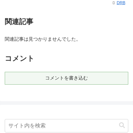
DRB
関連記事
関連記事は見つかりませんでした。
コメント
コメントを書き込む