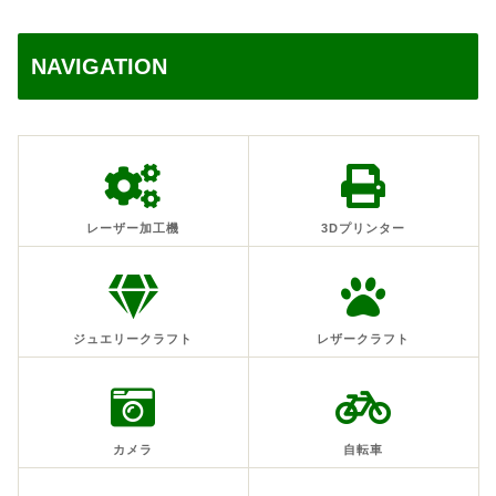
NAVIGATION
レーザー加工機
3Dプリンター
ジュエリークラフト
レザークラフト
カメラ
自転車