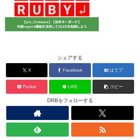
シェアする
X
Facebook
はてブ
Pocket
LINE
コピー
DRBをフォローする