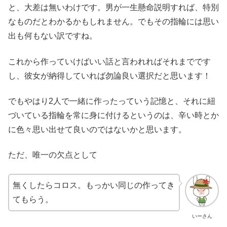
と、大差は無いわけです。男が一生懸命説明すれば、特別
なものだとわかるかもしれません。でもその指輪には思い
出も何もない訳ですね。
これから作っていけばいい話と言われればそれまでです
し、彼女が納得していれば勿論良い選択だと思います！
でもやはり2人で一緒に作ったっていう記憶と、それに紐
づいている指輪を常に身に付けるというのは、辛い時とか
に色々思い出せて良いのではないかと思います。
ただ、唯一の欠点として
無くしたらコロス。もっかい同じの作ってき
てもらう。
いーさん