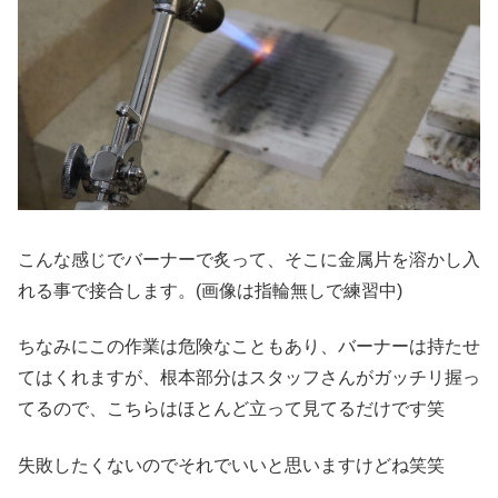
こんな感じでバーナーで炙って、そこに金属片を溶かし入
れる事で接合します。(画像は指輪無しで練習中)
ちなみにこの作業は危険なこともあり、バーナーは持たせ
てはくれますが、根本部分はスタッフさんがガッチリ握っ
てるので、こちらはほとんど立って見てるだけです笑
失敗したくないのでそれでいいと思いますけどね笑笑