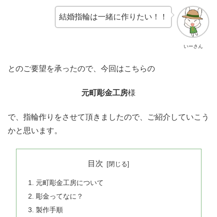
結婚指輪は一緒に作りたい！！
いーさん
とのご要望を承ったので、今回はこちらの
元町彫金工房
様
で、指輪作りをさせて頂きましたので、ご紹介していこう
かと思います。
目次
元町彫金工房について
彫金ってなに？
製作手順