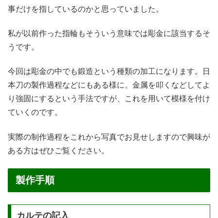
事だけを指しているのかと思っていました。
私が以前作った指輪もそういう意味では彫金に該当するそ
うです。
今回は彫金の中でも鍛造という種類の加工になります。日
本刀の製作過程などにもある様に、金属を叩くなどしてよ
り強固にするという手法ですが、これを用いて模様を付け
ていくのです。
実際の制作過程をこれから写真でお見せしますので興味が
ある方はぜひご覧ください。
製作手順
カルテの記入