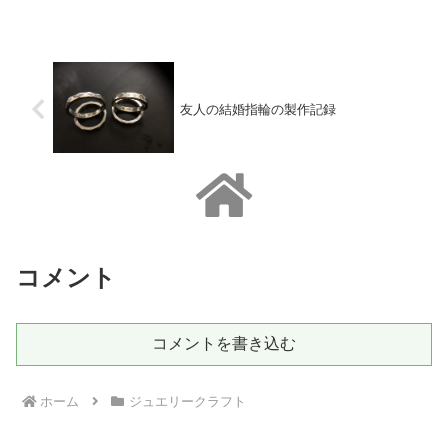
友人の結婚指輪の製作記録
コメント
コメントを書き込む
ホーム
ジュエリークラフト