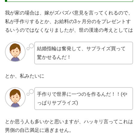
我が家の場合は、嫁がズバズバ意見を言ってくれるので、
私が手作りするとか、お給料の3ヶ月分のをプレゼントす
るいうのではなくなりましたが、世の漢達の考えとしては
結婚指輪は奮発して、サプライズ買って
驚かせるんだ！
とか、私みたいに
手作りで世界に一つのを作るんだ！！(や
っぱりサプライズ)
とか思う人も多いかと思いますが、ハッキリ言ってこれは
男側の自己満足に過ぎません。