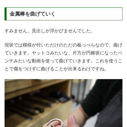
金属棒を曲げていく
すみません。見出しが浮かびませんでした。
現状では模様が付いただけのただの板っぺらなので、曲げ
ていきます。ヤットコみたいな、片方が円錐状になったペ
ンチみたいな動画を使って曲げていきます。これを使うこ
とで傷をつけずに曲げることが出来るわけですね。