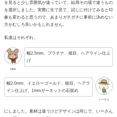
を見ると少し雰囲気が違っていて、結局その場で違うもの
を選択しました。実際に生で見て、試しに付けてみると印
象も変わると思うので、あまりガチガチに事前に決めない
方がむしろ良いかもしれません。
私達はそれぞれ、
幅2.5mm、プラチナ、槌目、ヘアライン仕上
げ
DRB
幅2.0mm、イエローゴールド、槌目、ヘアラ
イン仕上げ、1mmガーネットの石留め
いーさん
にしました。素材は違うけどデザインは同じで、いーさん