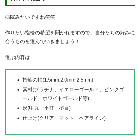
病院みたいですね笑笑
作りたい指輪の希望を聞かれますので、自分たちの好みに
合うものを選んでいきましょう！
選ぶ内容は
指輪の幅(1.5mm,2.0mm,2.5mm)
素材(プラチナ、イエローゴールド、ピンクゴ
ールド、ホワイトゴールド等)
形(甲丸、平打、槌目)
仕上げ(クリア、マット、ヘアライン)