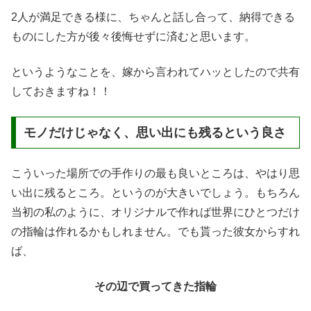
2人が満足できる様に、ちゃんと話し合って、納得できる
ものにした方が後々後悔せずに済むと思います。
というようなことを、嫁から言われてハッとしたので共有
しておきますね！！
モノだけじゃなく、思い出にも残るという良さ
こういった場所での手作りの最も良いところは、やはり思
い出に残るところ。というのが大きいでしょう。もちろん
当初の私のように、オリジナルで作れば世界にひとつだけ
の指輪は作れるかもしれません。でも貰った彼女からすれ
ば、
その辺で買ってきた指輪