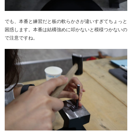
でも、本番と練習だと板の軟らかさが違いすぎてちょっと
困惑します。本番は結構強めに叩かないと模様つかないの
で注意ですね。