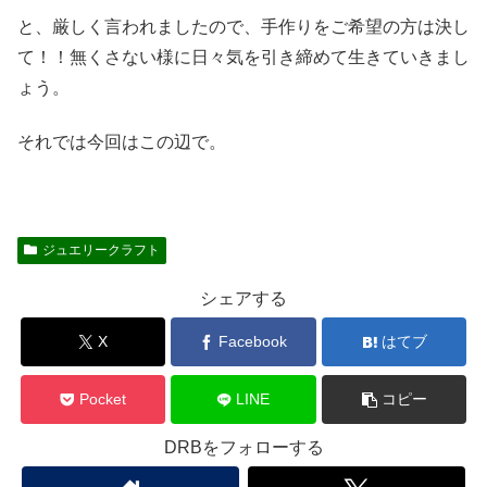
と、厳しく言われましたので、手作りをご希望の方は決し
て！！無くさない様に日々気を引き締めて生きていきまし
ょう。
それでは今回はこの辺で。
ジュエリークラフト
シェアする
X
Facebook
はてブ
Pocket
LINE
コピー
DRBをフォローする