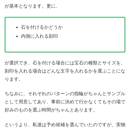
が基本となります。更に、
石を付けるかどうか
内側に入れる刻印
が選択でき、石を付ける場合には宝石の種類とサイズを、
刻印を入れる場合はどんな文字を入れるかを選ぶことにな
ります。
ちなみに、それぞれのパターンの指輪がちゃんとサンプル
として用意してあり、事前に決めて行かなくてもその場で
好みのものを選ぶ時間がちゃんとあります。
というより、私達は予め候補を選んでいたのですが、実物