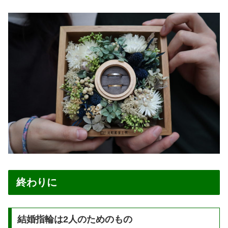
終わりに
結婚指輪は2人のためのもの