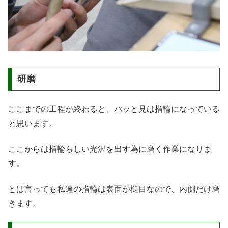
研磨
ここまでの工程が終わると、パッと見は指輪になっている
と思います。
ここからは指輪らしい光沢を出す為に磨く作業になりま
す。
とは言っても私達の指輪は表面が槌目なので、内側だけ磨
きます。