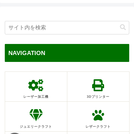
NAVIGATION
レーザー加工機
3Dプリンター
ジュエリークラフト
レザークラフト