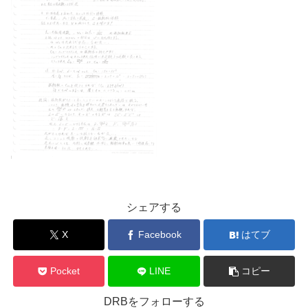
シェアする
X
Facebook
はてブ
Pocket
LINE
コピー
DRBをフォローする