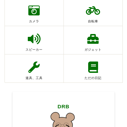
カメラ
自転車
スピーカー
ガジェット
道具、工具
ただの日記
DRB