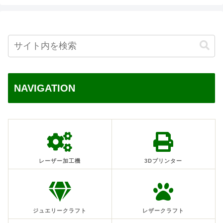
NAVIGATION
レーザー加工機
3Dプリンター
ジュエリークラフト
レザークラフト