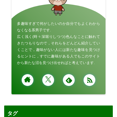
多趣味すぎて何がしたいのか自分でもよくわから
なくなる系男子です.
広く浅く(時々深堀りしつつ)色んなことに触れて
きたつもりなので，それらをどんどん紹介してい
くことで，趣味がない人には新たな趣味を見つけ
るヒントに，すでに趣味がある人でもこのサイト
から新たな沼を見つけ出せればと考えています.
タグ