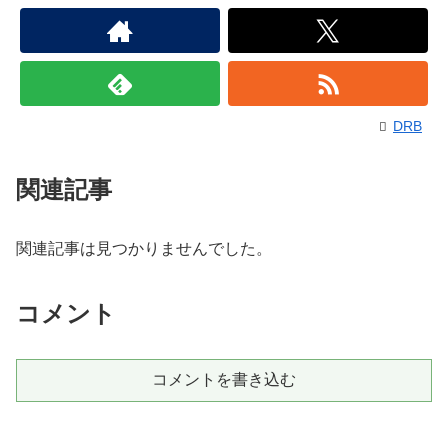
DRB
関連記事
関連記事は見つかりませんでした。
コメント
コメントを書き込む