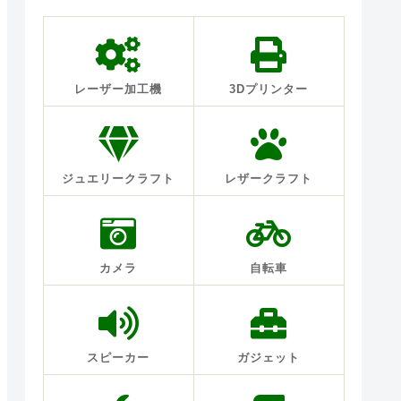
レーザー加工機
3Dプリンター
ジュエリークラフト
レザークラフト
カメラ
自転車
スピーカー
ガジェット