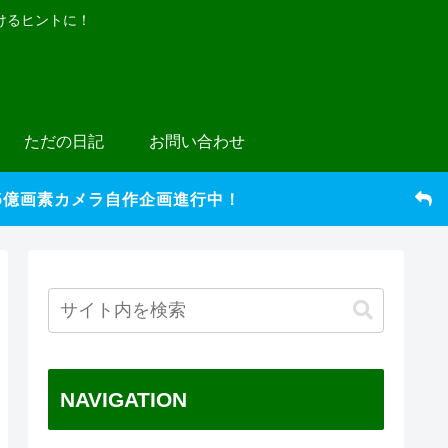
けるヒントに！
ただの日記
お問い合わせ
5億画素カメラ自作企画進行中！
NAVIGATION