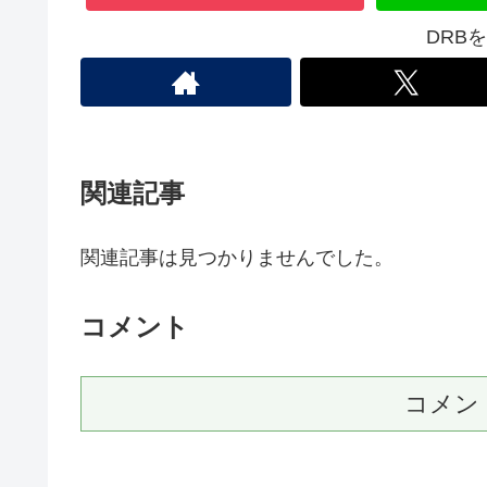
DRB
関連記事
関連記事は見つかりませんでした。
コメント
コメン