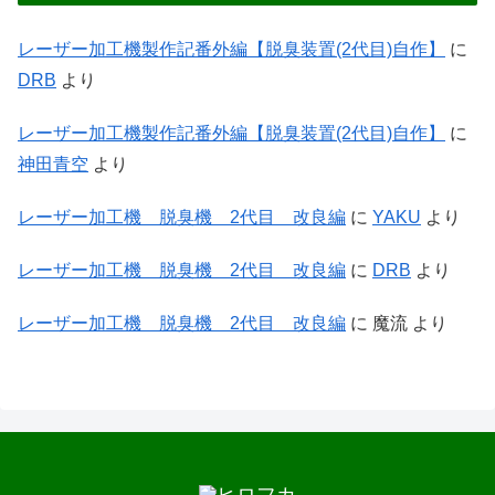
レーザー加工機製作記番外編【脱臭装置(2代目)自作】
に
DRB
より
レーザー加工機製作記番外編【脱臭装置(2代目)自作】
に
神田青空
より
レーザー加工機 脱臭機 2代目 改良編
に
YAKU
より
レーザー加工機 脱臭機 2代目 改良編
に
DRB
より
レーザー加工機 脱臭機 2代目 改良編
に
魔流
より