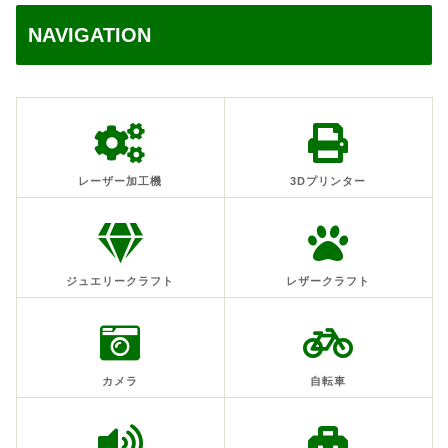
NAVIGATION
レーザー加工機
3Dプリンター
ジュエリークラフト
レザークラフト
カメラ
自転車