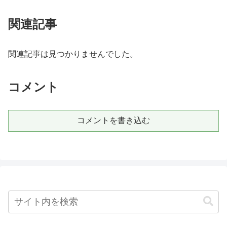
関連記事
関連記事は見つかりませんでした。
コメント
コメントを書き込む