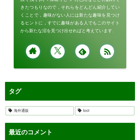
きたつもりなので，それらをどんどん紹介してい
くことで，趣味がない人には新たな趣味を見つけ
るヒントに，すでに趣味がある人でもこのサイト
から新たな沼を見つけ出せればと考えています.
タグ
海外通販
tool
最近のコメント